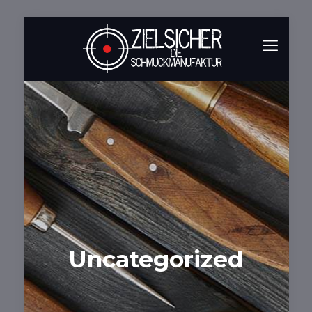
Uncategorized