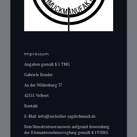
Impressum
Angaben gemäß § 5 TMG
Gabriele Bender
An der Wildenburg 37
42551 Velbert
Kontakt
E-Mail: info@zielsicher-jagdschmuck.de
Kein Umsatzsteuerausweis aufgrund Anwendung
der Kleinunternehmerreglung gemäß § 19 UStG